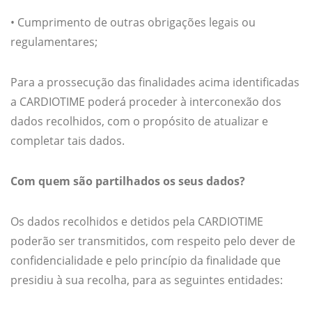
• Cumprimento de outras obrigações legais ou
regulamentares;
Para a prossecução das finalidades acima identificadas
a CARDIOTIME poderá proceder à interconexão dos
dados recolhidos, com o propósito de atualizar e
completar tais dados.
Com quem são partilhados os seus dados?
Os dados recolhidos e detidos pela CARDIOTIME
poderão ser transmitidos, com respeito pelo dever de
confidencialidade e pelo princípio da finalidade que
presidiu à sua recolha, para as seguintes entidades: