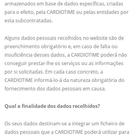
armazenados em base de dados específicas, criadas
para o efeito, pela CARDIOTIME ou pelas entidades por
esta subcontratadas.
Alguns dados pessoais recolhidos no website são de
preenchimento obrigatório e, em caso de falta ou
insuficiência desses dados, a CARDIOTIME poderá não
conseguir prestar-lhe os serviços ou as informações
por si solicitadas. Em cada caso concreto, a
CARDIOTIME informá-lo-á da natureza obrigatória do
fornecimento dos dados pessoais em causa.
Qual a finalidade dos dados recolhidos?
Os seus dados destinam-se a integrar um ficheiro de
dados pessoais que a CARDIOTIME poderá utilizar para