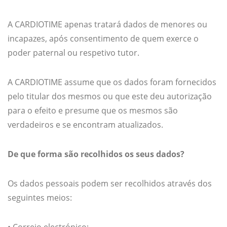
A CARDIOTIME apenas tratará dados de menores ou
incapazes, após consentimento de quem exerce o
poder paternal ou respetivo tutor.
A CARDIOTIME assume que os dados foram fornecidos
pelo titular dos mesmos ou que este deu autorização
para o efeito e presume que os mesmos são
verdadeiros e se encontram atualizados.
De que forma são recolhidos os seus dados?
Os dados pessoais podem ser recolhidos através dos
seguintes meios: