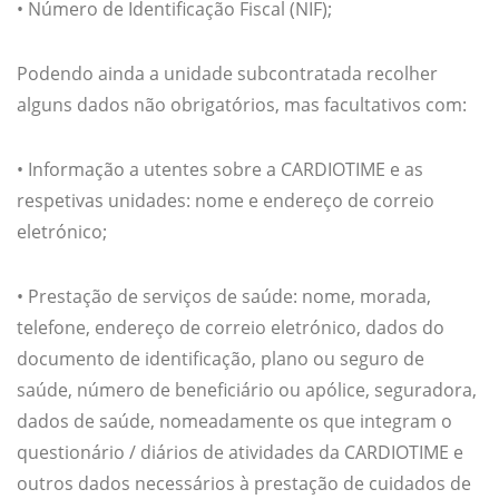
• Número de Identificação Fiscal (NIF);
Podendo ainda a unidade subcontratada recolher
alguns dados não obrigatórios, mas facultativos com:
• Informação a utentes sobre a CARDIOTIME e as
respetivas unidades: nome e endereço de correio
eletrónico;
• Prestação de serviços de saúde: nome, morada,
telefone, endereço de correio eletrónico, dados do
documento de identificação, plano ou seguro de
saúde, número de beneficiário ou apólice, seguradora,
dados de saúde, nomeadamente os que integram o
questionário / diários de atividades da CARDIOTIME e
outros dados necessários à prestação de cuidados de