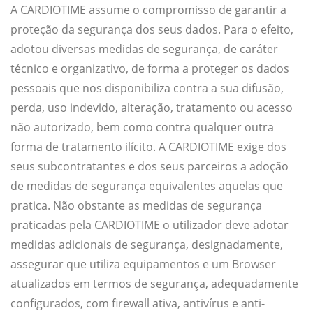
A CARDIOTIME assume o compromisso de garantir a
proteção da segurança dos seus dados. Para o efeito,
adotou diversas medidas de segurança, de caráter
técnico e organizativo, de forma a proteger os dados
pessoais que nos disponibiliza contra a sua difusão,
perda, uso indevido, alteração, tratamento ou acesso
não autorizado, bem como contra qualquer outra
forma de tratamento ilícito. A CARDIOTIME exige dos
seus subcontratantes e dos seus parceiros a adoção
de medidas de segurança equivalentes aquelas que
pratica. Não obstante as medidas de segurança
praticadas pela CARDIOTIME o utilizador deve adotar
medidas adicionais de segurança, designadamente,
assegurar que utiliza equipamentos e um Browser
atualizados em termos de segurança, adequadamente
configurados, com firewall ativa, antivírus e anti-