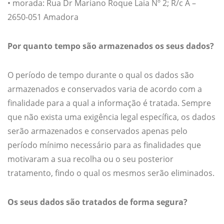
• morada: Rua Dr Mariano Roque Laia Nº 2; R/c A –
2650-051 Amadora
Por quanto tempo são armazenados os seus dados?
O período de tempo durante o qual os dados são
armazenados e conservados varia de acordo com a
finalidade para a qual a informação é tratada. Sempre
que não exista uma exigência legal específica, os dados
serão armazenados e conservados apenas pelo
período mínimo necessário para as finalidades que
motivaram a sua recolha ou o seu posterior
tratamento, findo o qual os mesmos serão eliminados.
Os seus dados são tratados de forma segura?