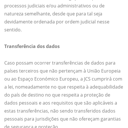
processos judiciais e/ou administrativos ou de
natureza semelhante, desde que para tal seja
devidamente ordenada por ordem judicial nesse
sentido.
Transferência dos dados
Caso possam ocorrer transferências de dados para
países terceiros que não pertençam à União Europeia
ou ao Espaço Económico Europeu, a JCS cumprirá com
a lei, nomeadamente no que respeita à adequabilidade
do país de destino no que respeita a proteção de
dados pessoais e aos requisitos que são aplicáveis a
estas transferências, não sendo transferidos dados
pessoais para jurisdições que não ofereçam garantias
de segurança e proteção.