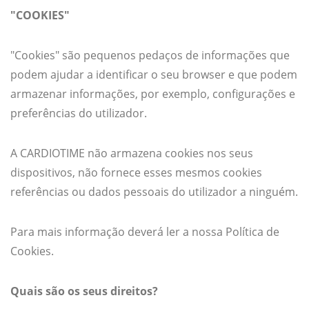
"COOKIES"
"Cookies" são pequenos pedaços de informações que
podem ajudar a identificar o seu browser e que podem
armazenar informações, por exemplo, configurações e
preferências do utilizador.
A CARDIOTIME não armazena cookies nos seus
dispositivos, não fornece esses mesmos cookies
referências ou dados pessoais do utilizador a ninguém.
Para mais informação deverá ler a nossa Política de
Cookies.
Quais são os seus direitos?