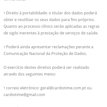
• Direito à portabilidade: o titular dos dados poderá
obter e reutilizar os seus dados para fins próprios.
Quanto ao processo clínico serão aplicadas as regras
de sigilo inerentes à prestação de serviços de saúde.
• Poderá ainda apresentar reclamações perante a
Comunicação Nacional da Proteção de Dados.
O exercício destes direitos poderá ser realizado
através dos seguintes meios:
• correio eletrónico: geral@cardiotime.com.pt ou
cardiotime@gmail.com