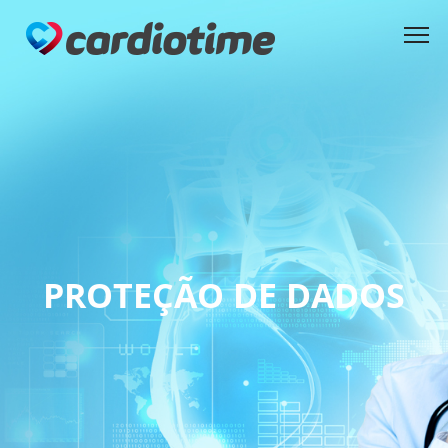
PROTEÇÃO DE DADOS