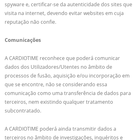
spyware e, certificar-se da autenticidade dos sites que
visita na internet, devendo evitar websites em cuja
reputação não confie.
Comunicações
A CARDIOTIME reconhece que poderá comunicar
dados dos Utilizadores/Utentes no âmbito de
processos de fusão, aquisição e/ou incorporação em
que se encontre, não se considerando essa
comunicação como uma transferência de dados para
terceiros, nem existindo qualquer tratamento
subcontratado.
A CARDIOTIME poderá ainda transmitir dados a
terceiros no âmbito de investigações, inquéritos e