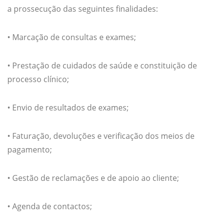
a prossecução das seguintes finalidades:
• Marcação de consultas e exames;
• Prestação de cuidados de saúde e constituição de
processo clínico;
• Envio de resultados de exames;
• Faturação, devoluções e verificação dos meios de
pagamento;
• Gestão de reclamações e de apoio ao cliente;
• Agenda de contactos;