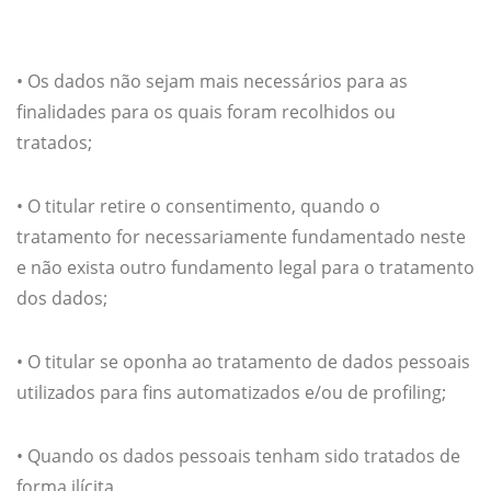
• Os dados não sejam mais necessários para as
finalidades para os quais foram recolhidos ou
tratados;
• O titular retire o consentimento, quando o
tratamento for necessariamente fundamentado neste
e não exista outro fundamento legal para o tratamento
dos dados;
• O titular se oponha ao tratamento de dados pessoais
utilizados para fins automatizados e/ou de profiling;
• Quando os dados pessoais tenham sido tratados de
forma ilícita.