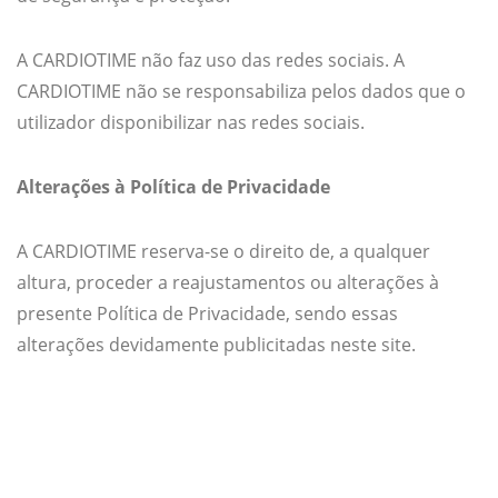
A CARDIOTIME não faz uso das redes sociais. A
CARDIOTIME não se responsabiliza pelos dados que o
utilizador disponibilizar nas redes sociais.
Alterações à Política de Privacidade
A CARDIOTIME reserva-se o direito de, a qualquer
altura, proceder a reajustamentos ou alterações à
presente Política de Privacidade, sendo essas
alterações devidamente publicitadas neste site.