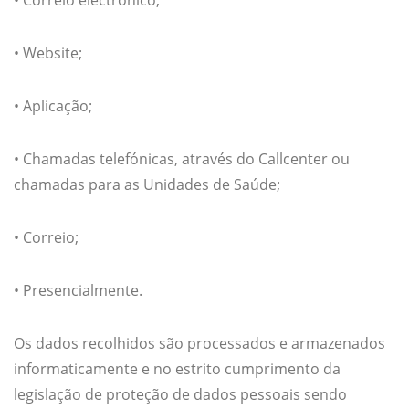
• Correio electrónico;
• Website;
• Aplicação;
• Chamadas telefónicas, através do Callcenter ou
chamadas para as Unidades de Saúde;
• Correio;
• Presencialmente.
Os dados recolhidos são processados e armazenados
informaticamente e no estrito cumprimento da
legislação de proteção de dados pessoais sendo