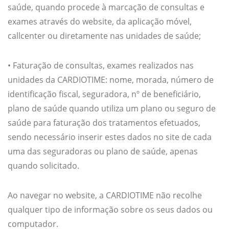
saúde, quando procede à marcação de consultas e
exames através do website, da aplicação móvel,
callcenter ou diretamente nas unidades de saúde;
• Faturação de consultas, exames realizados nas
unidades da CARDIOTIME: nome, morada, número de
identificação fiscal, seguradora, nº de beneficiário,
plano de saúde quando utiliza um plano ou seguro de
saúde para faturação dos tratamentos efetuados,
sendo necessário inserir estes dados no site de cada
uma das seguradoras ou plano de saúde, apenas
quando solicitado.
Ao navegar no website, a CARDIOTIME não recolhe
qualquer tipo de informação sobre os seus dados ou
computador.