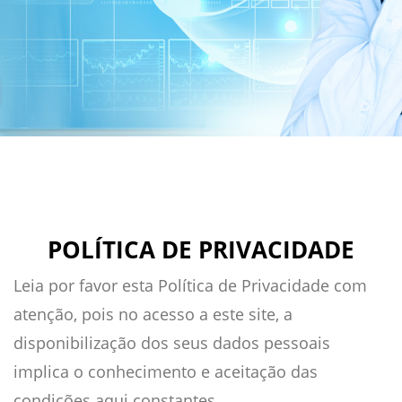
POLÍTICA DE PRIVACIDADE
Leia por favor esta Política de Privacidade com
atenção, pois no acesso a este site, a
disponibilização dos seus dados pessoais
implica o conhecimento e aceitação das
condições aqui constantes.