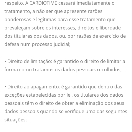
respeito. A CARDIOTIME cessará imediatamente o
tratamento, a não ser que apresente razões
ponderosas e legítimas para esse tratamento que
prevaleçam sobre os interesses, direitos e liberdade
dos titulares dos dados, ou, por razões de exercício de
defesa num processo judicial;
• Direito de limitação: é garantido o direito de limitar a
forma como tratamos os dados pessoais recolhidos;
• Direito ao apagamento: é garantido que dentro das
exceções estabelecidas por lei, os titulares dos dados
pessoais têm o direito de obter a eliminação dos seus
dados pessoais quando se verifique uma das seguintes
situações: