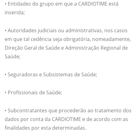
• Entidades do grupo em que a CARDIOTIME está
inserida;
• Autoridades judiciais ou administrativas, nos casos
em que tal cedência seja obrigatória, nomeadamente,
Direção Geral de Saúde e Administração Regional de
Saúde;
• Seguradoras e Subsistemas de Saúde;
• Profissionais de Saúde;
• Subcontratantes que procederão ao tratamento dos
dados por conta da CARDIOTIME e de acordo com as
finalidades por esta determinadas.