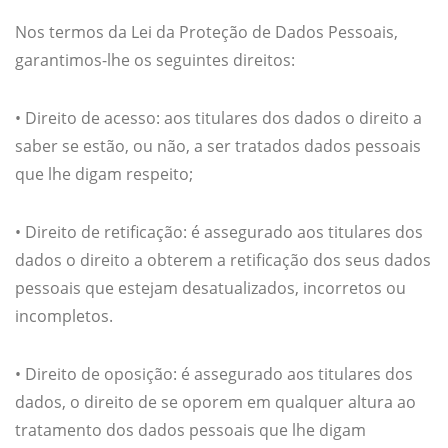
Nos termos da Lei da Proteção de Dados Pessoais,
garantimos-lhe os seguintes direitos:
• Direito de acesso: aos titulares dos dados o direito a
saber se estão, ou não, a ser tratados dados pessoais
que lhe digam respeito;
• Direito de retificação: é assegurado aos titulares dos
dados o direito a obterem a retificação dos seus dados
pessoais que estejam desatualizados, incorretos ou
incompletos.
• Direito de oposição: é assegurado aos titulares dos
dados, o direito de se oporem em qualquer altura ao
tratamento dos dados pessoais que lhe digam