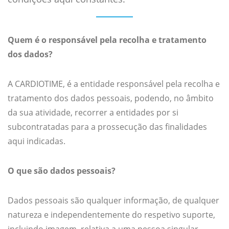
Quem é o responsável pela recolha e tratamento
dos dados?
A CARDIOTIME, é a entidade responsável pela recolha e
tratamento dos dados pessoais, podendo, no âmbito
da sua atividade, recorrer a entidades por si
subcontratadas para a prossecução das finalidades
aqui indicadas.
O que são dados pessoais?
Dados pessoais são qualquer informação, de qualquer
natureza e independentemente do respetivo suporte,