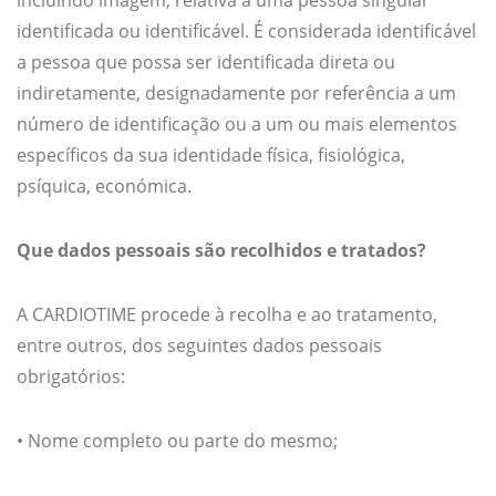
incluindo imagem, relativa a uma pessoa singular
identificada ou identificável. É considerada identificável
a pessoa que possa ser identificada direta ou
indiretamente, designadamente por referência a um
número de identificação ou a um ou mais elementos
específicos da sua identidade física, fisiológica,
psíquica, económica.
Que dados pessoais são recolhidos e tratados?
A CARDIOTIME procede à recolha e ao tratamento,
entre outros, dos seguintes dados pessoais
obrigatórios:
• Nome completo ou parte do mesmo;